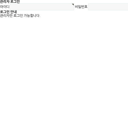
관리자 로그인
아이디
비밀번호
로그인 안내
관리자만 로그인 가능합니다.