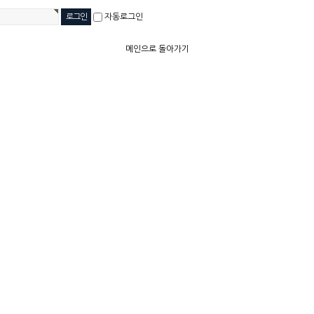
자동로그인
메인으로 돌아가기